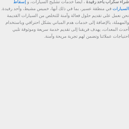
شراء سكراب بأحد رفيدة
، أيضاً خدمات تشليح السيارات، و
إسقاط
السيارات
في منطقة عسير، بما في ذلك أبها، خميس مشيط، وأحد رفيدة.
نحن نعمل على تقديم حلول فعالة وآمنة للتخلص من السيارات القديمة
والمهملة، بالإضافة إلى خدمات هدم المباني بشكل احترافي وباستخدام
أحدث المعدات، يهدف فريقنا إلى تقديم خدمة سريعة وموثوقة تلبي
احتياجات عملائنا وتضمن لهم تجربة مريحة وآمنة.