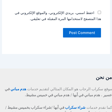
احفظ اسمي، بريدي الإلكتروني، والموقع الإلكتروني في
هذا المتصفح لاستخدامها المرة المقبلة في تعليقي.
من نحن
موقع سكراب الرحاب هو المكان المثالي لتقديم خدمات
هدم مباني
في
عسير
،
هدم مباني في أبها
/
هدم مباني في خميس مشيط
،
كما نقدم خدمات
شراء سكراب
في أبها
/
شراء سكراب بخميس مشيط
/