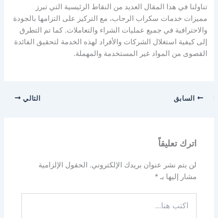
تناولنا في هذا المقال العديد من النقاط الرئيسية التي تبرز
مميزات خدمات سكراب الرحاب، مع التركيز على التزامها بالجودة
والاحترافية في جميع عمليات الشراء والتعاملات. كما تم التطرق
إلى كيفية استغلال الشركات والأفراد لهذه الخدمة لتحقيق الفائدة
القصوى من المواد غير المستخدمة والمهملة.
السابق
التالي
اترك تعليقاً
لن يتم نشر عنوان بريدك الإلكتروني.
الحقول الإلزامية
مشار إليها بـ
*
اكتب
هنا...