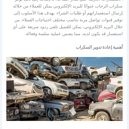
سكراب الرحاب عنوانًا للبريد الإلكتروني يمكن للعملاء من خلاله
إرسال استفساراتهم أو طلبات الشراء. يهدف هذا الأسلوب إلى
توفير قنوات تواصل مرنة تناسب مختلف احتياجات العملاء. من
خلال البريد الإلكتروني، يمكن للعميل تلقي ردود سريعة على أي
استفسار قد يكون لديه، مما يضمن عملية سلسة وفعالة.
أهمية إعادة تدوير السكراب