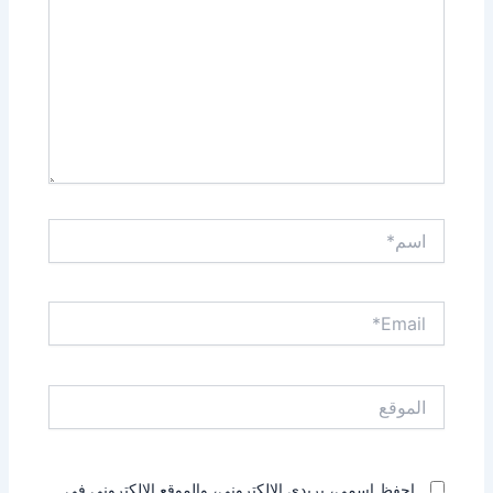
اسم*
Email*
الموقع
احفظ اسمي، بريدي الإلكتروني، والموقع الإلكتروني في