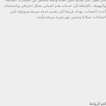
والمهملة، بالإضافة إلى خدمات هدم المباني بشكل احترافي وباستخدام
أحدث المعدات، يهدف فريقنا إلى تقديم خدمة سريعة وموثوقة تلبي
احتياجات عملائنا وتضمن لهم تجربة مريحة وآمنة.
اهم الروابط