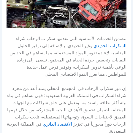
تتضمن الخدمات الأساسية التي تقدمها سكراب الرحاب شراء
السكراب الحديدي
وغير الحديدي، بالإضافة إلى توفير الحلول
المناسبة لإعادة تدوير المواد المستعملة، مما يساهم في الحد من
النفايات وتحسين جودة الحياة في المجتمع، تسعى إلى زيادة
الوعي بأهمية تدوير السكراب، وتوفير فرص عمل جديدة
للمواطنين، مما يعزز النمو الاقتصادي المحلي.
إن دور سكراب الرحاب في المجتمع المحلي يمتد أبعد من مجرد
شراء السكراب في المملكة العربية السعودية؛ فهي تساهم في بناء
بيئة أكثر نظافة واستدامة، وتعمل على خلق شراكات مع الجهات
المختلفة لضمان تحقيق الأهداف البيئية المشتركة، من خلال فهمها
العميق لاحتياجات السوق وتوجهاتها المستقبلية، تلعب سكراب
الرحاب دوراً محورياً في تعزيز
الاقتصاد الدائري
في المملكة العربية
السعودية.