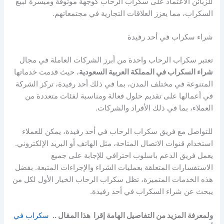
للزبائن الاعتماد على سكراب الرحاب كوجهة موثوقة وميسرة لبيع
السكراب، مما يعزز العلاقات التجارية في مجتمعاتهم.
شراء سكراب في أحد رفيدة
تعتبر سكراب الرحاب واحدة من أبرز الشركات العاملة في مجال
شراء السكراب في المملكة العربية السعودية
، حيث قدمت خدماتها
المتنوعة في مختلف المدن، بما في ذلك أحد رفيدة، تركز الشركة
في أعمالها على تقديم حلول فعالة ومناسبة لفئات متعددة من
العملاء، بما في ذلك الأفراد والشركات.
للتواصل مع فريق سكراب الرحاب في أحد رفيدة، يمكن للعملاء
استخدام قنوات الاتصال المتاحة، مثل الهاتف أو البريد الإلكتروني.
يعمل فريق الدعم باسلوب احترافي للإجابة على جميع
الاستفسارات المتعلقة بعمليات الشراء والإجراءات المتبعة. بفضل
هذه الخدمات المتميزة، تظل سكراب الرحاب الخيار الأول لكل من
يبحث عن شراء السكراب في أحد رفيدة.
ولمعرفة المزيد من التفاصيل الهامة إقرا هذا المقال ..
سكراب في